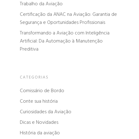
Trabalho da Aviação
Certificação da ANAC na Aviação: Garantia de
Segurança e Oportunidades Profissionais
Transformando a Aviação com Inteligência
Artificial: Da Automação à Manutenção
Preditiva
CATEGORIAS
Comissário de Bordo
Conte sua história
Curiosidades da Aviação
Dicas e Novidades
História da aviação