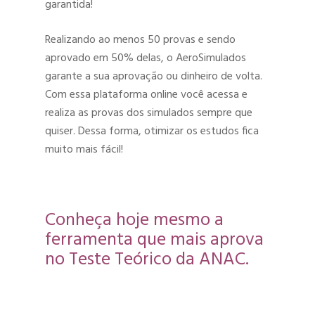
garantida!
Realizando ao menos 50 provas e sendo
aprovado em 50% delas, o AeroSimulados
garante a sua aprovação ou dinheiro de volta.
Com essa plataforma online você acessa e
realiza as provas dos simulados sempre que
quiser. Dessa forma, otimizar os estudos fica
muito mais fácil!
Conheça hoje mesmo a
ferramenta que mais aprova
no Teste Teórico da ANAC.