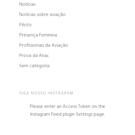
Notícias
Notícias sobre aviação
Piloto
Presença Feminina
Profissionais da Aviação
Prova da Anac
Sem categoria
SIGA NOSSO INSTAGRAM
Please enter an Access Token on the
Instagram Feed plugin Settings page.