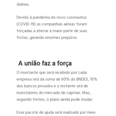
Airlines.
Devido à pandemia do novo coronavírus
(COVID-19) as companhias aéreas foram
forçadas a aterrar a maior parte de suas
frotas, gerando enormes prejuízos.
A união faz a força
O montante que será recebido por cada
empresa virá da soma de 60% do BNDES, 10%
dos bancos privados e o restante virá de
investidores do mercado de capitais. Mas,
segundo fontes, o plano ainda pode mudar.
Esse pacote de ajuda será realizado por meio