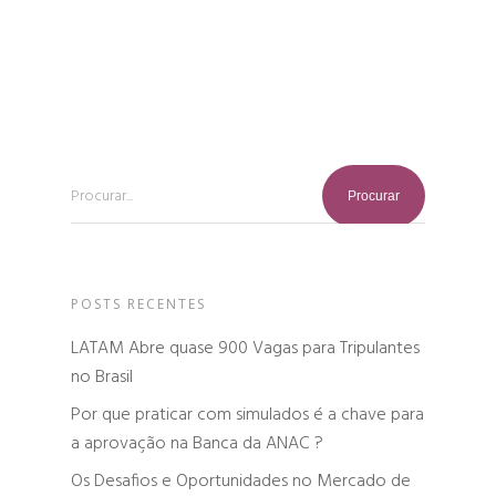
Procurar...
POSTS RECENTES
LATAM Abre quase 900 Vagas para Tripulantes
no Brasil
Por que praticar com simulados é a chave para
a aprovação na Banca da ANAC ?
Os Desafios e Oportunidades no Mercado de