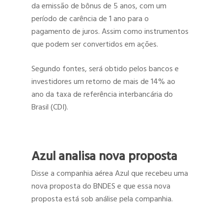
da emissão de bônus de 5 anos, com um
período de carência de 1 ano para o
pagamento de juros. Assim como instrumentos
que podem ser convertidos em ações.
Segundo fontes, será obtido pelos bancos e
investidores um retorno de mais de 14% ao
ano da taxa de referência interbancária do
Brasil (CDI).
Azul analisa nova proposta
Disse a companhia aérea Azul que recebeu uma
nova proposta do BNDES e que essa nova
proposta está sob análise pela companhia.