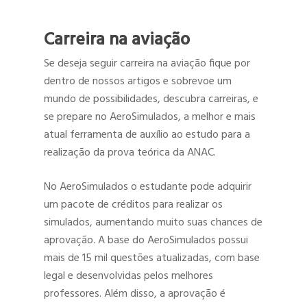
Carreira na aviação
Se deseja seguir carreira na aviação fique por
dentro de nossos artigos e sobrevoe um
mundo de possibilidades, descubra carreiras, e
se prepare no AeroSimulados, a melhor e mais
atual ferramenta de auxílio ao estudo para a
realização da prova teórica da ANAC.
No AeroSimulados o estudante pode adquirir
um pacote de créditos para realizar os
simulados, aumentando muito suas chances de
aprovação. A base do AeroSimulados possui
mais de 15 mil questões atualizadas, com base
legal e desenvolvidas pelos melhores
professores. Além disso, a aprovação é