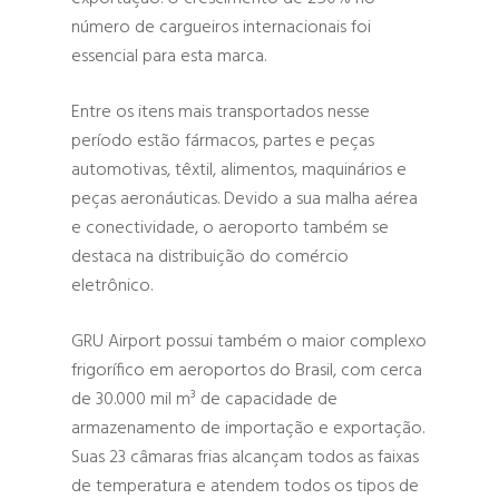
número de cargueiros internacionais foi
essencial para esta marca.
Entre os itens mais transportados nesse
período estão fármacos, partes e peças
automotivas, têxtil, alimentos, maquinários e
peças aeronáuticas. Devido a sua malha aérea
e conectividade, o aeroporto também se
destaca na distribuição do comércio
eletrônico.
GRU Airport possui também o maior complexo
frigorífico em aeroportos do Brasil, com cerca
de 30.000 mil m³ de capacidade de
armazenamento de importação e exportação.
Suas 23 câmaras frias alcançam todos as faixas
de temperatura e atendem todos os tipos de