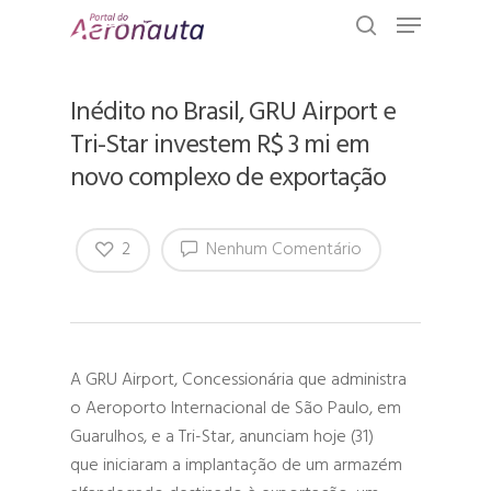
Inédito no Brasil, GRU Airport e
Tri-Star investem R$ 3 mi em
novo complexo de exportação
2
Nenhum Comentário
A GRU Airport, Concessionária que administra
o Aeroporto Internacional de São Paulo, em
Guarulhos, e a Tri-Star, anunciam hoje (31)
que iniciaram a implantação de um armazém