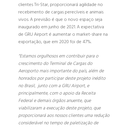
clientes Tri-Star, proporcionará agilidade no
recebimento de cargas perecíveis e animais
vivos. A previsão é que o novo espaço seja
inaugurado em junho de 2021. A expectativa
de GRU Airport é aumentar o market-share na
exportação, que em 2020 foi de 47%.
“Estamos orgulhosos em contribuir para o
crescimento do Terminal de Cargas do
Aeroporto mais importante do país, além de
honrados por participar deste projeto inédito
no Brasil, junto com a GRU Airport, e
principalmente, com o apoio da Receita
Federal e demais órgãos anuente, que
viabilizaram a execução deste projeto, que
proporcionará aos nossos clientes uma redução
considerável no tempo de paletização de