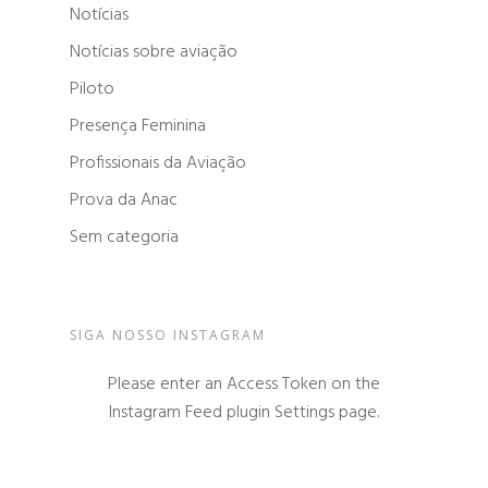
Notícias
Notícias sobre aviação
Piloto
Presença Feminina
Profissionais da Aviação
Prova da Anac
Sem categoria
SIGA NOSSO INSTAGRAM
Please enter an Access Token on the
Instagram Feed plugin Settings page.