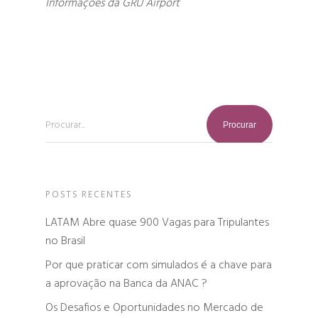
Informações da GRU Airport
Procurar...
POSTS RECENTES
LATAM Abre quase 900 Vagas para Tripulantes
no Brasil
Por que praticar com simulados é a chave para
a aprovação na Banca da ANAC ?
Os Desafios e Oportunidades no Mercado de