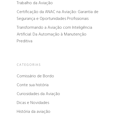
Trabalho da Aviação
Certificação da ANAC na Aviação: Garantia de
Segurança e Oportunidades Profissionais
Transformando a Aviação com Inteligência
Artificial: Da Automação à Manutenção
Preditiva
CATEGORIAS
Comissário de Bordo
Conte sua história
Curiosidades da Aviação
Dicas e Novidades
História da aviação