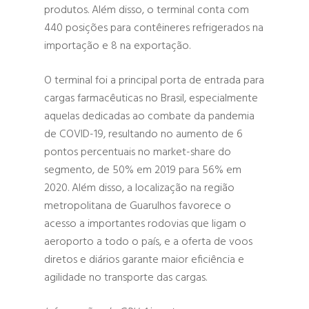
produtos. Além disso, o terminal conta com
440 posições para contêineres refrigerados na
importação e 8 na exportação.
O terminal foi a principal porta de entrada para
cargas farmacêuticas no Brasil, especialmente
aquelas dedicadas ao combate da pandemia
de COVID-19, resultando no aumento de 6
pontos percentuais no market-share do
segmento, de 50% em 2019 para 56% em
2020. Além disso, a localização na região
metropolitana de Guarulhos favorece o
acesso a importantes rodovias que ligam o
aeroporto a todo o país, e a oferta de voos
diretos e diários garante maior eficiência e
agilidade no transporte das cargas.