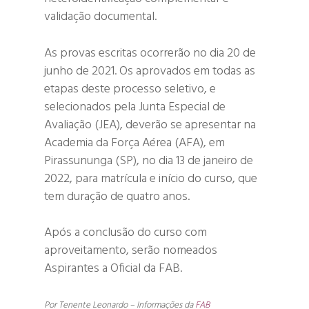
validação documental.
As provas escritas ocorrerão no dia 20 de
junho de 2021. Os aprovados em todas as
etapas deste processo seletivo, e
selecionados pela Junta Especial de
Avaliação (JEA), deverão se apresentar na
Academia da Força Aérea (AFA), em
Pirassununga (SP), no dia 13 de janeiro de
2022, para matrícula e início do curso, que
tem duração de quatro anos.
Após a conclusão do curso com
aproveitamento, serão nomeados
Aspirantes a Oficial da FAB.
Por Tenente Leonardo – Informações da
FAB