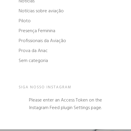
Notícias
Notícias sobre aviação
Piloto
Presença Feminina
Profissionais da Aviação
Prova da Anac
Sem categoria
SIGA NOSSO INSTAGRAM
Please enter an Access Token on the
Instagram Feed plugin Settings page.