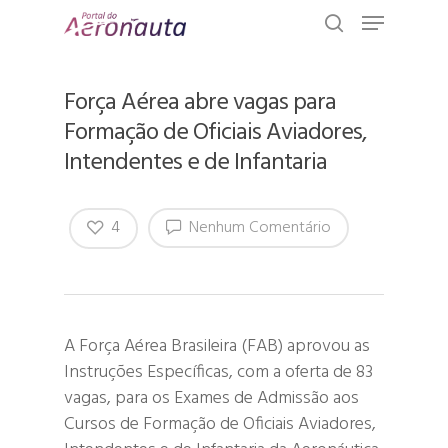
Força Aérea abre vagas para
Formação de Oficiais Aviadores,
Intendentes e de Infantaria
4
Nenhum Comentário
A Força Aérea Brasileira (FAB) aprovou as
Instruções Específicas, com a oferta de 83
vagas, para os Exames de Admissão aos
Cursos de Formação de Oficiais Aviadores,