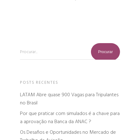
Procurar...
POSTS RECENTES
LATAM Abre quase 900 Vagas para Tripulantes
no Brasil
Por que praticar com simulados é a chave para
a aprovação na Banca da ANAC ?
Os Desafios e Oportunidades no Mercado de