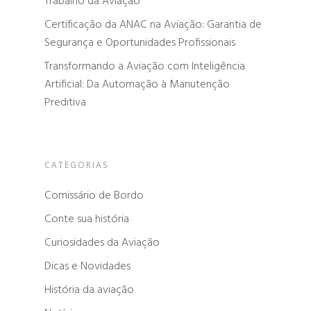
Trabalho da Aviação
Certificação da ANAC na Aviação: Garantia de
Segurança e Oportunidades Profissionais
Transformando a Aviação com Inteligência
Artificial: Da Automação à Manutenção
Preditiva
CATEGORIAS
Comissário de Bordo
Conte sua história
Curiosidades da Aviação
Dicas e Novidades
História da aviação