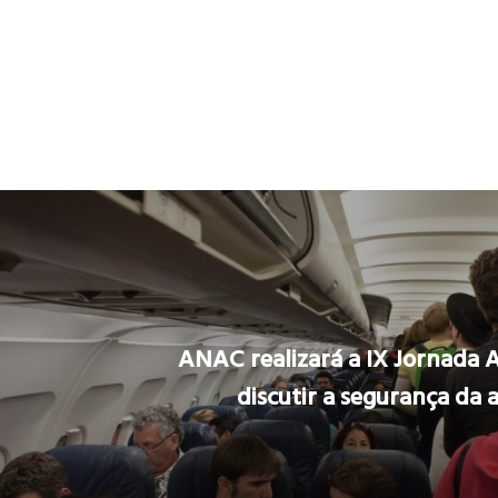
ANAC realizará a IX Jornada
discutir a segurança da a