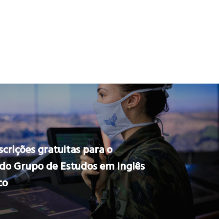
scrições gratuitas para o
do Grupo de Estudos em Inglês
co