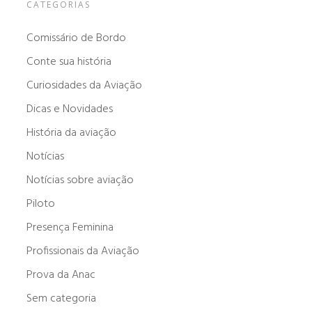
CATEGORIAS
Comissário de Bordo
Conte sua história
Curiosidades da Aviação
Dicas e Novidades
História da aviação
Notícias
Notícias sobre aviação
Piloto
Presença Feminina
Profissionais da Aviação
Prova da Anac
Sem categoria