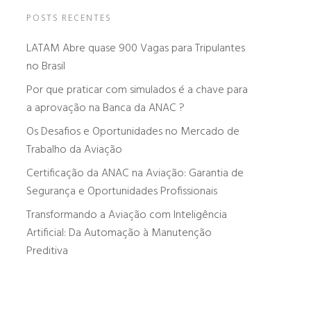
POSTS RECENTES
LATAM Abre quase 900 Vagas para Tripulantes
no Brasil
Por que praticar com simulados é a chave para
a aprovação na Banca da ANAC ?
Os Desafios e Oportunidades no Mercado de
Trabalho da Aviação
Certificação da ANAC na Aviação: Garantia de
Segurança e Oportunidades Profissionais
Transformando a Aviação com Inteligência
Artificial: Da Automação à Manutenção
Preditiva