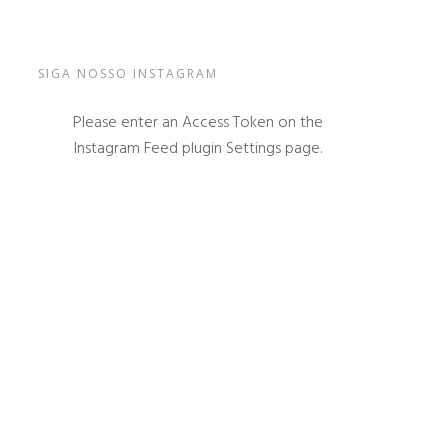
SIGA NOSSO INSTAGRAM
Please enter an Access Token on the
Instagram Feed plugin Settings page.