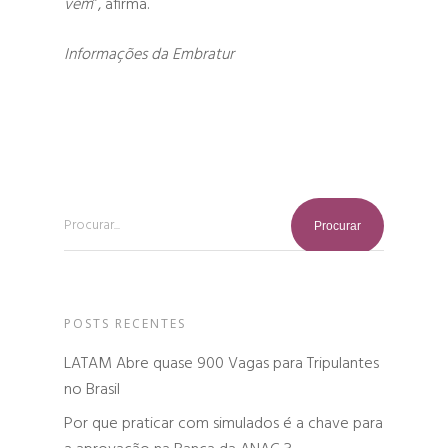
vem
”, afirma.
Informações da Embratur
Procurar...
POSTS RECENTES
LATAM Abre quase 900 Vagas para Tripulantes
no Brasil
Por que praticar com simulados é a chave para