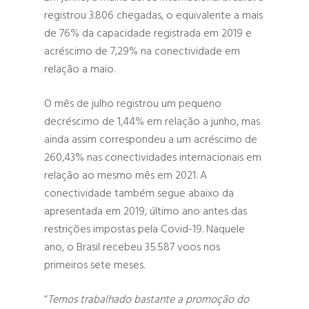
registrou 3.806 chegadas, o equivalente a mais
de 76% da capacidade registrada em 2019 e
acréscimo de 7,29% na conectividade em
relação a maio.
O mês de julho registrou um pequeno
decréscimo de 1,44% em relação a junho, mas
ainda assim correspondeu a um acréscimo de
260,43% nas conectividades internacionais em
relação ao mesmo mês em 2021. A
conectividade também segue abaixo da
apresentada em 2019, último ano antes das
restrições impostas pela Covid-19. Naquele
ano, o Brasil recebeu 35.587 voos nos
primeiros sete meses.
“
Temos trabalhado bastante a promoção do