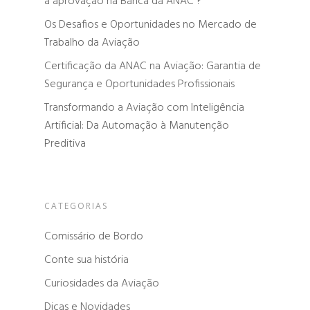
a aprovação na Banca da ANAC ?
Os Desafios e Oportunidades no Mercado de
Trabalho da Aviação
Certificação da ANAC na Aviação: Garantia de
Segurança e Oportunidades Profissionais
Transformando a Aviação com Inteligência
Artificial: Da Automação à Manutenção
Preditiva
CATEGORIAS
Comissário de Bordo
Conte sua história
Curiosidades da Aviação
Dicas e Novidades