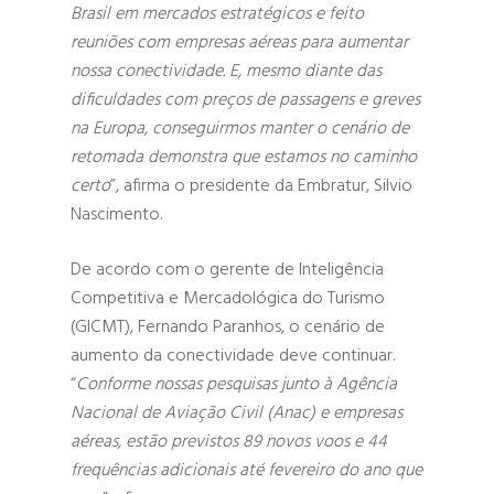
Brasil em mercados estratégicos e feito
reuniões com empresas aéreas para aumentar
nossa conectividade. E, mesmo diante das
dificuldades com preços de passagens e greves
na Europa, conseguirmos manter o cenário de
retomada demonstra que estamos no caminho
certo
”, afirma o presidente da Embratur, Silvio
Nascimento.
De acordo com o gerente de Inteligência
Competitiva e Mercadológica do Turismo
(GICMT), Fernando Paranhos, o cenário de
aumento da conectividade deve continuar.
“
Conforme nossas pesquisas junto à Agência
Nacional de Aviação Civil (Anac) e empresas
aéreas, estão previstos 89 novos voos e 44
frequências adicionais até fevereiro do ano que