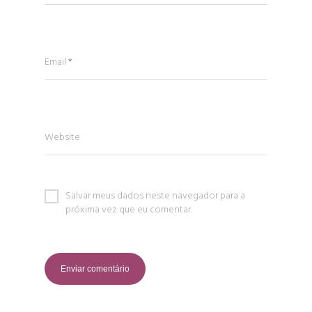
Email
*
Website
Salvar meus dados neste navegador para a
próxima vez que eu comentar.