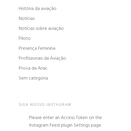
História da aviação
Notícias
Notícias sobre aviação
Piloto
Presença Feminina
Profissionais da Aviação
Prova da Anac
Sem categoria
SIGA NOSSO INSTAGRAM
Please enter an Access Token on the
Instagram Feed plugin Settings page.