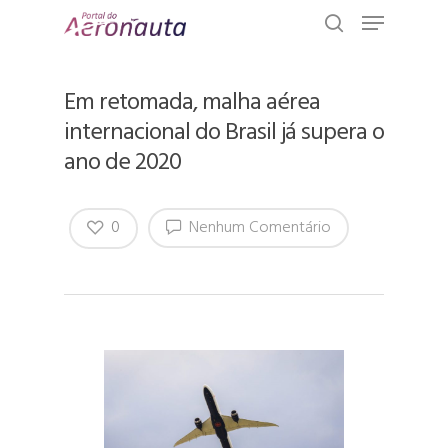
Em retomada, malha aérea
internacional do Brasil já supera o
ano de 2020
0
Nenhum Comentário