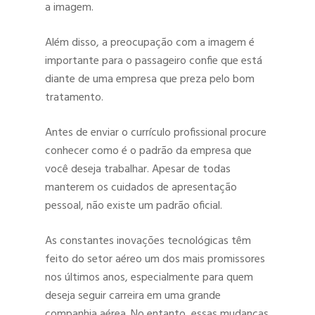
a imagem.
Além disso, a preocupação com a imagem é
importante para o passageiro confie que está
diante de uma empresa que preza pelo bom
tratamento.
Antes de enviar o currículo profissional procure
conhecer como é o padrão da empresa que
você deseja trabalhar. Apesar de todas
manterem os cuidados de apresentação
pessoal, não existe um padrão oficial.
As constantes inovações tecnológicas têm
feito do setor aéreo um dos mais promissores
nos últimos anos, especialmente para quem
deseja seguir carreira em uma grande
companhia aérea. No entanto, essas mudanças