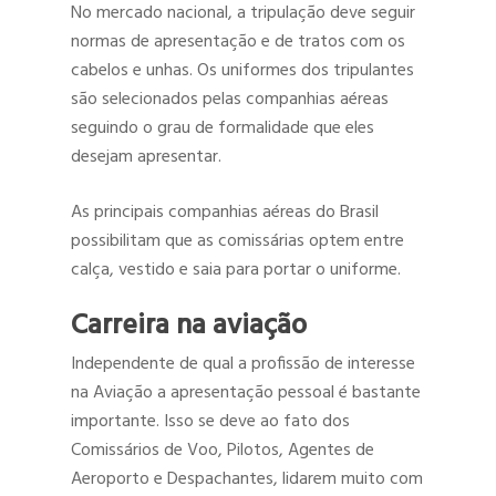
No mercado nacional, a tripulação deve seguir
normas de apresentação e de tratos com os
cabelos e unhas. Os uniformes dos tripulantes
são selecionados pelas companhias aéreas
seguindo o grau de formalidade que eles
desejam apresentar.
As principais companhias aéreas do Brasil
possibilitam que as comissárias optem entre
calça, vestido e saia para portar o uniforme.
Carreira na aviação
Independente de qual a profissão de interesse
na Aviação a apresentação pessoal é bastante
importante. Isso se deve ao fato dos
Comissários de Voo, Pilotos, Agentes de
Aeroporto e Despachantes, lidarem muito com