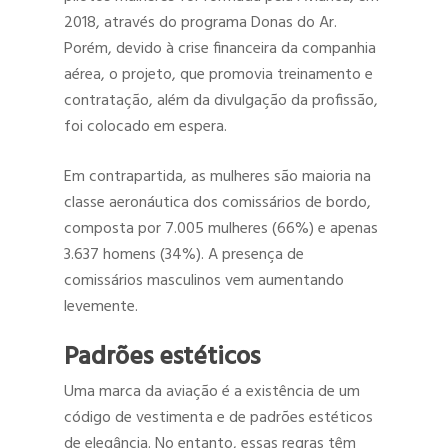
2018, através do programa Donas do Ar.
Porém, devido à crise financeira da companhia
aérea, o projeto, que promovia treinamento e
contratação, além da divulgação da profissão,
foi colocado em espera.
Em contrapartida, as mulheres são maioria na
classe aeronáutica dos comissários de bordo,
composta por 7.005 mulheres (66%) e apenas
3.637 homens (34%). A presença de
comissários masculinos vem aumentando
levemente.
Padrões estéticos
Uma marca da aviação é a existência de um
código de vestimenta e de padrões estéticos
de elegância. No entanto, essas regras têm