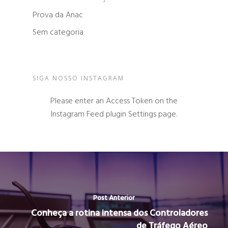
Prova da Anac
Sem categoria
SIGA NOSSO INSTAGRAM
Please enter an Access Token on the
Instagram Feed plugin Settings page.
Post Anterior
Conheça a rotina intensa dos Controladores
de Tráfego Aéreo