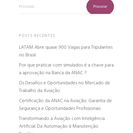
Procurar...
POSTS RECENTES
LATAM Abre quase 900 Vagas para Tripulantes
no Brasil
Por que praticar com simulados é a chave para
a aprovação na Banca da ANAC ?
Os Desafios e Oportunidades no Mercado de
Trabalho da Aviação
Certificação da ANAC na Aviação: Garantia de
Segurança e Oportunidades Profissionais
Transformando a Aviação com Inteligência
Artificial: Da Automação à Manutenção