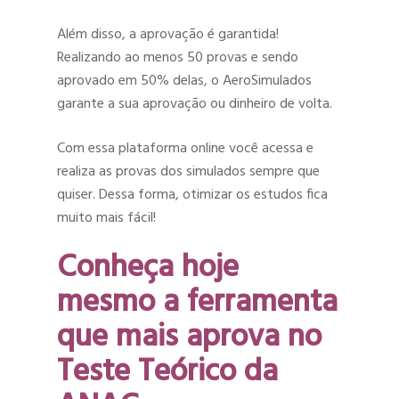
Além disso, a aprovação é garantida!
Realizando ao menos 50 provas e sendo
aprovado em 50% delas, o AeroSimulados
garante a sua aprovação ou dinheiro de volta.
Com essa plataforma online você acessa e
realiza as provas dos simulados sempre que
quiser. Dessa forma, otimizar os estudos fica
muito mais fácil!
Conheça hoje
mesmo a ferramenta
que mais aprova no
Teste Teórico da