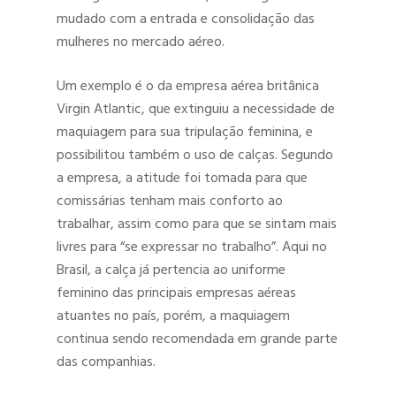
mudado com a entrada e consolidação das
mulheres no mercado aéreo.
Um exemplo é o da empresa aérea britânica
Virgin Atlantic, que extinguiu a necessidade de
maquiagem para sua tripulação feminina, e
possibilitou também o uso de calças. Segundo
a empresa, a atitude foi tomada para que
comissárias tenham mais conforto ao
trabalhar, assim como para que se sintam mais
livres para “se expressar no trabalho”. Aqui no
Brasil, a calça já pertencia ao uniforme
feminino das principais empresas aéreas
atuantes no país, porém, a maquiagem
continua sendo recomendada em grande parte
das companhias.