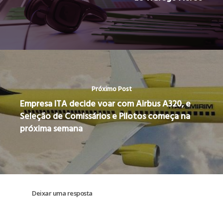
Próximo Post
Empresa ITA decide voar com Airbus A320, e
Seleção de Comissários e Pilotos começa na
próxima semana
Deixar uma resposta