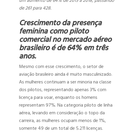
um aumento de 64% de 2015 a 2018, passando
de 261 para 428.
Crescimento da presença
feminina como piloto
comercial no mercado aéreo
brasileiro é de 64% em três
anos.
Mesmo com esse crescimento, o setor de
aviação brasileiro ainda é muito masculinizado.
As mulheres continuam a ser minoria na classe
dos pilotos, representando apenas 3% com
licença para voar, enquanto os homens
representam 97%. Na categoria piloto de linha
aérea, levando em consideração o topo da
carreira, as mulheres ocupam menos de 1%,
somente 49 de um total de 5.211 licenças.