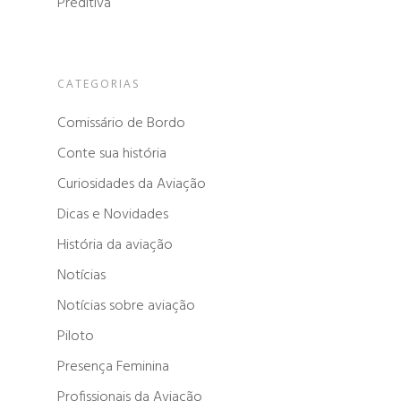
Preditiva
CATEGORIAS
Comissário de Bordo
Conte sua história
Curiosidades da Aviação
Dicas e Novidades
História da aviação
Notícias
Notícias sobre aviação
Piloto
Presença Feminina
Profissionais da Aviação