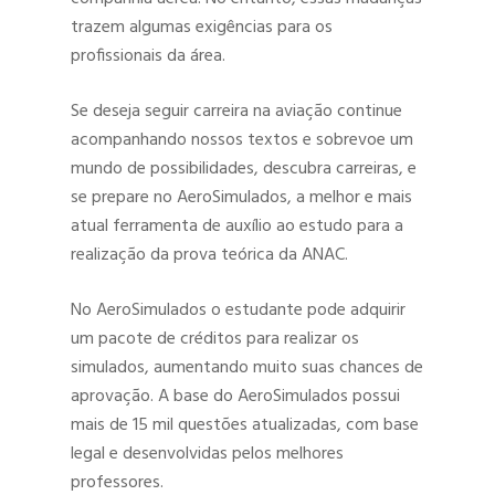
trazem algumas exigências para os
profissionais da área.
Se deseja seguir carreira na aviação continue
acompanhando nossos textos e sobrevoe um
mundo de possibilidades, descubra carreiras, e
se prepare no AeroSimulados, a melhor e mais
atual ferramenta de auxílio ao estudo para a
realização da prova teórica da ANAC.
No AeroSimulados o estudante pode adquirir
um pacote de créditos para realizar os
simulados, aumentando muito suas chances de
aprovação. A base do AeroSimulados possui
mais de 15 mil questões atualizadas, com base
legal e desenvolvidas pelos melhores
professores.