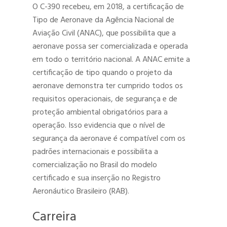
O C-390 recebeu, em 2018, a certificação de
Tipo de Aeronave da Agência Nacional de
Aviação Civil (ANAC), que possibilita que a
aeronave possa ser comercializada e operada
em todo o território nacional. A ANAC emite a
certificação de tipo quando o projeto da
aeronave demonstra ter cumprido todos os
requisitos operacionais, de segurança e de
proteção ambiental obrigatórios para a
operação. Isso evidencia que o nível de
segurança da aeronave é compatível com os
padrões internacionais e possibilita a
comercialização no Brasil do modelo
certificado e sua inserção no Registro
Aeronáutico Brasileiro (RAB).
Carreira