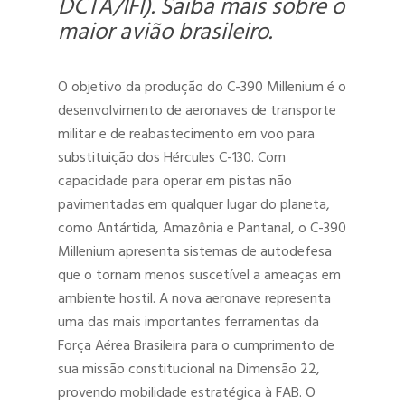
DCTA/IFI). Saiba mais sobre o
maior avião brasileiro.
O objetivo da produção do C-390 Millenium é o
desenvolvimento de aeronaves de transporte
militar e de reabastecimento em voo para
substituição dos Hércules C-130. Com
capacidade para operar em pistas não
pavimentadas em qualquer lugar do planeta,
como Antártida, Amazônia e Pantanal, o C-390
Millenium apresenta sistemas de autodefesa
que o tornam menos suscetível a ameaças em
ambiente hostil. A nova aeronave representa
uma das mais importantes ferramentas da
Força Aérea Brasileira para o cumprimento de
sua missão constitucional na Dimensão 22,
provendo mobilidade estratégica à FAB. O