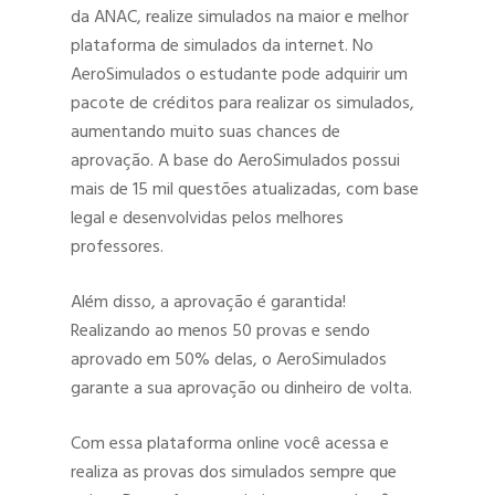
da ANAC, realize simulados na maior e melhor
plataforma de simulados da internet. No
AeroSimulados o estudante pode adquirir um
pacote de créditos para realizar os simulados,
aumentando muito suas chances de
aprovação. A base do AeroSimulados possui
mais de 15 mil questões atualizadas, com base
legal e desenvolvidas pelos melhores
professores.
Além disso, a aprovação é garantida!
Realizando ao menos 50 provas e sendo
aprovado em 50% delas, o AeroSimulados
garante a sua aprovação ou dinheiro de volta.
Com essa plataforma online você acessa e
realiza as provas dos simulados sempre que