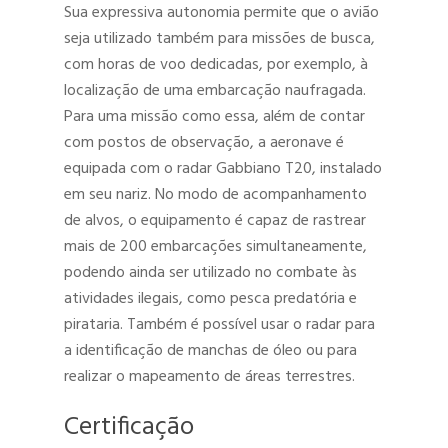
Sua expressiva autonomia permite que o avião
seja utilizado também para missões de busca,
com horas de voo dedicadas, por exemplo, à
localização de uma embarcação naufragada.
Para uma missão como essa, além de contar
com postos de observação, a aeronave é
equipada com o radar Gabbiano T20, instalado
em seu nariz. No modo de acompanhamento
de alvos, o equipamento é capaz de rastrear
mais de 200 embarcações simultaneamente,
podendo ainda ser utilizado no combate às
atividades ilegais, como pesca predatória e
pirataria. Também é possível usar o radar para
a identificação de manchas de óleo ou para
realizar o mapeamento de áreas terrestres.
Certificação