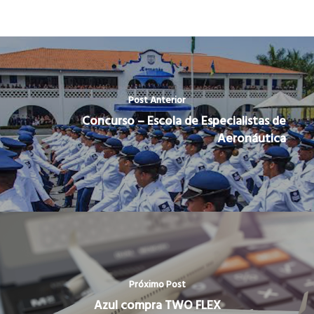
Post Anterior
Concurso – Escola de Especialistas de
Aeronáutica
Próximo Post
Azul compra TWO FLEX