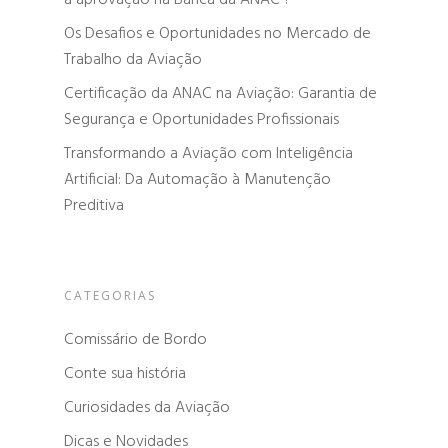
a aprovação na Banca da ANAC ?
Os Desafios e Oportunidades no Mercado de
Trabalho da Aviação
Certificação da ANAC na Aviação: Garantia de
Segurança e Oportunidades Profissionais
Transformando a Aviação com Inteligência
Artificial: Da Automação à Manutenção
Preditiva
CATEGORIAS
Comissário de Bordo
Conte sua história
Curiosidades da Aviação
Dicas e Novidades