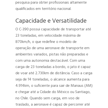
pesquisa para obter profissionais altamente
qualificados em território nacional.
Capacidade e Versatilidade
O C-390 possui capacidade de transportar até
23 toneladas, em velocidade máxima de
870km/h, o que redefine o modelo de
operação de uma aeronave de transporte em
ambientes variados, pistas não preparadas e
com uma autonomia destacável. Com uma
carga de 23 toneladas a bordo, o jato é capaz
de voar até 2.730km de distância. Caso a carga
seja de 14 toneladas, o alcance aumenta para
4.914km, o suficiente para sair de Manaus (AM)
e chegar até a Cidade do México ou Santiago,
no Chile. Quando sem carga, em voo de
traslado, a aeronave é capaz de percorrer até