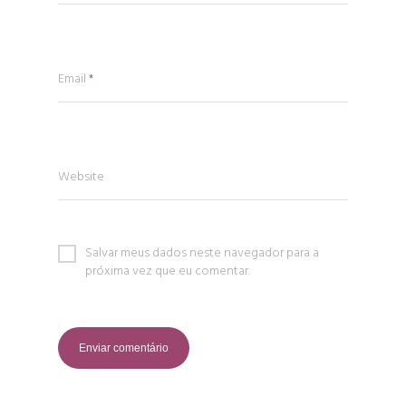
Email
*
Website
Salvar meus dados neste navegador para a
próxima vez que eu comentar.