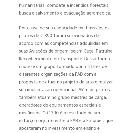
humanitárias, combate a incêndios florestais,
busca e salvamento e evacuação aeromédica.
Por causa de sua capacidade multimissão, os
pilotos de C-390 foram selecionados de
acordo com as competências adquiridas em
suas Aviações de origem, sejam Caça, Patrulha,
Reconhecimento ou Transporte. Dessa forma,
criou-se um grupo formado por militares de
diferentes organizações da FAB com a
proposta de atuar no projeto do jato e realizar
sua implantação operacional. Além de pilotos,
também atuam no grupo mestres de carga,
operadores de equipamentos especiais e
mecânicos. O C-390 é o resultado de um
esforço conjunto entre a FAB e a Embraer, que
apostaram no investimento em ensino e