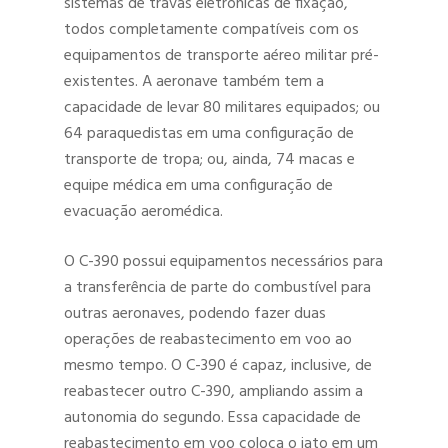
sistemas de travas eletrônicas de fixação,
todos completamente compatíveis com os
equipamentos de transporte aéreo militar pré-
existentes. A aeronave também tem a
capacidade de levar 80 militares equipados; ou
64 paraquedistas em uma configuração de
transporte de tropa; ou, ainda, 74 macas e
equipe médica em uma configuração de
evacuação aeromédica.
O C-390 possui equipamentos necessários para
a transferência de parte do combustível para
outras aeronaves, podendo fazer duas
operações de reabastecimento em voo ao
mesmo tempo. O C-390 é capaz, inclusive, de
reabastecer outro C-390, ampliando assim a
autonomia do segundo. Essa capacidade de
reabastecimento em voo coloca o jato em um