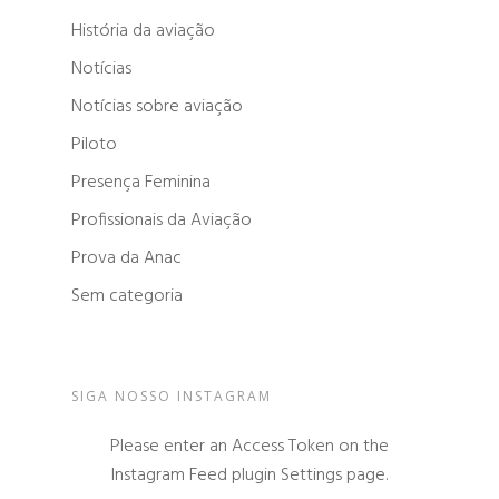
História da aviação
Notícias
Notícias sobre aviação
Piloto
Presença Feminina
Profissionais da Aviação
Prova da Anac
Sem categoria
SIGA NOSSO INSTAGRAM
Please enter an Access Token on the
Instagram Feed plugin Settings page.