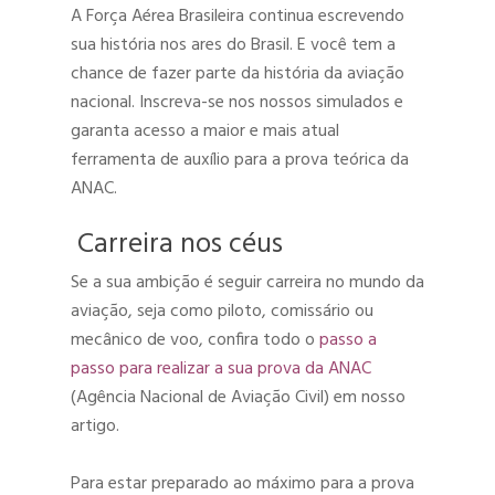
A Força Aérea Brasileira continua escrevendo
sua história nos ares do Brasil. E você tem a
chance de fazer parte da história da aviação
nacional. Inscreva-se nos nossos simulados e
garanta acesso a maior e mais atual
ferramenta de auxílio para a prova teórica da
ANAC.
Carreira nos céus
Se a sua ambição é seguir carreira no mundo da
aviação, seja como piloto, comissário ou
mecânico de voo, confira todo o
passo a
passo para realizar a sua prova da ANAC
(Agência Nacional de Aviação Civil) em nosso
artigo.
Para estar preparado ao máximo para a prova