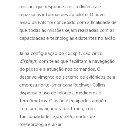
missão, que responde a essa dinâmica e
repassa as informações ao piloto. O novo
avião da FAB foi concebido com a finalidade de
que todas as missões sejam realizadas com as
capacidades e tecnologias existentes no avião.
Já na configuração do cockpit, são cinco
displays
, com telas que facilitam a navegação
do piloto e a atuação nos comandos. O
desenvolvimento do sistema de aviônicos pela
empresa norte-americana Rockwell Collins
dispensa o uso de relógios, medidores e
termômetros. O avião é equipado também
com um avançado radar tático, com
funcionalidades
Spot SAR
, modos de
meteorologia e ar-ar.