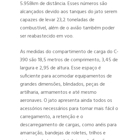
5.958km de distância. Esses números são
alcançados devido aos tanques do jato serem
capazes de levar 23,2 toneladas de
combustível, além de o avião também poder
ser reabastecido em voo.
As medidas do compartimento de carga do C-
390 são 18,5 metros de comprimento, 3,45 de
largura e 2,95 de altura. Esse espaço é
suficiente para acomodar equipamentos de
grandes dimensões, blindados, peças de
artilharia, armamentos e até mesmo
aeronaves. O jato apresenta ainda todos os
acessórios necessários para tornar mais fácil o
carregamento, a retenção e o
descarregamento de cargas, como anéis para
amarração, bandejas de roletes, trilhos e